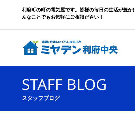
利府町の町の電気屋です。皆様の毎日の生活が豊か
んなことでもお気軽にご相談ださい！
STAFF BLOG
スタッフブログ