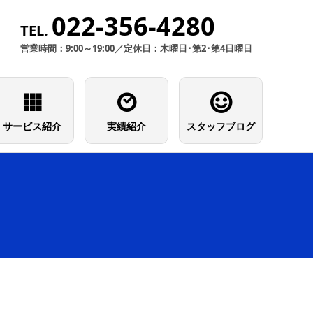
022-356-4280
TEL.
営業時間：9:00～19:00／定休日：木曜日･第2･第4日曜日
サービス紹介
実績紹介
スタッフブログ