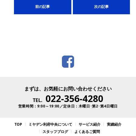
前の記事
次の記事
まずは、お気軽にお問い合わせください
022-356-4280
TEL.
営業時間：9:00～19:00／定休日：木曜日･第2･第4日曜日
TOP
ミヤデン利府中央について
サービス紹介
実績紹介
スタッフブログ
よくあるご質問