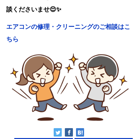
談くださいませ😌✨
エアコンの修理・クリーニングのご相談はこ
ちら