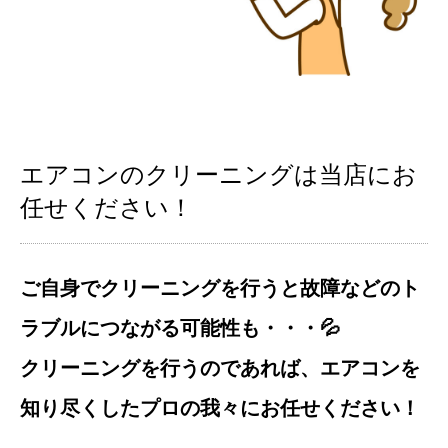
エアコンのクリーニングは当店にお
任せください！
ご自身でクリーニングを行うと故障などのト
ラブルにつながる可能性も・・・💦
クリーニングを行うのであれば、エアコンを
知り尽くしたプロの我々にお任せください！