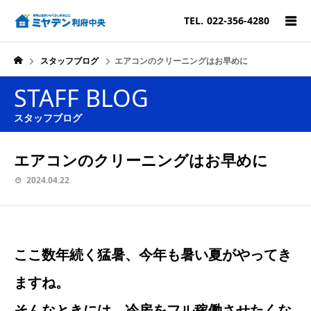
TEL.
022-356-4280
スタッフブログ
エアコンのクリーニングはお早めに
STAFF BLOG
スタッフブログ
エアコンのクリーニングはお早めに
2024.04.22
ここ数年続く猛暑、今年も暑い夏がやってき
ますね。
そんなときには、冷房をフル稼働させたくな