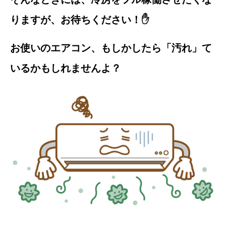
りますが、お待ちください！✋
お使いのエアコン、もしかしたら「汚れ」て
いるかもしれませんよ？