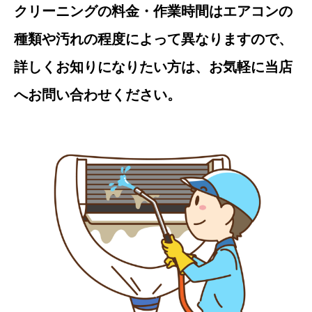
クリーニングの料金・作業時間はエアコンの
種類や汚れの程度によって異なりますので、
詳しくお知りになりたい方は、お気軽に当店
へお問い合わせください。