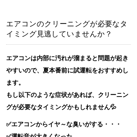
エアコンのクリーニングが必要なタ
イミング見逃していませんか？
エアコンは内部に汚れが溜まると問題が起き
やすいので、夏本番前に試運転をおすすめし
ます。
もし以下のような症状があれば、クリーニン
グが必要なタイミングかもしれません💦
✅エアコンからイヤ～な臭いがする・・・
✅運転音が大きくなった