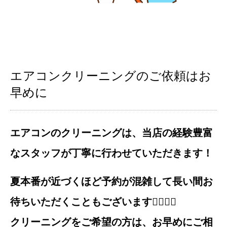
エアコンクリーニングのご依頼はお
早めに
エアコンのクリーニングは、当店の経験豊富
なスタッフが丁寧に行わせていただきます！
夏本番が近づくほど予約が混雑して長い間お
待ちいただくこともございます🙇‍♂🙇‍♀️
クリーニングをご希望の方は、お早めにご相