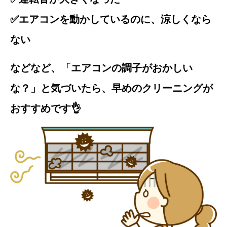
✅エアコンを動かしているのに、涼しくなら
ない
などなど、「エアコンの調子がおかしい
な？」と気づいたら、早めのクリーニングが
おすすめです👌