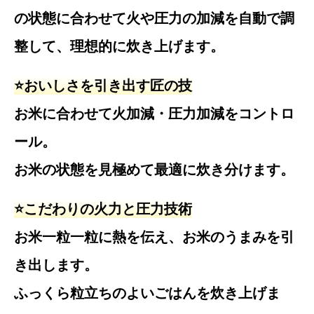
の状態に合わせて火や圧力の加減を自動で調
整して、理想的に炊き上げます。
⭐️おいしさを引き出す匠の技
お米に合わせて火加減・圧力加減をコントロ
ール。
お米の状態を見極めて最適に炊き分けます。
⭐️こだわりの火力と圧力技術
お米一粒一粒に熱を伝え、お米のうまみを引
き出します。
ふっくら粒立ちのよいごはんを炊き上げま