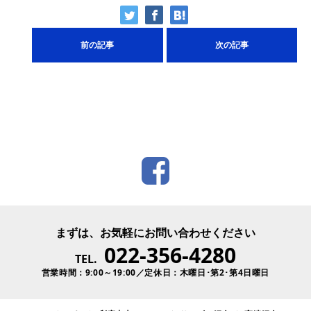
前の記事
次の記事
まずは、お気軽にお問い合わせください
022-356-4280
TEL.
営業時間：9:00～19:00／定休日：木曜日･第2･第4日曜日