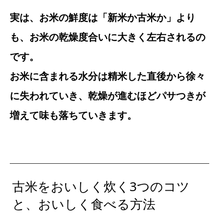
実は、お米の鮮度は「新米か古米か」より
も、お米の乾燥度合いに大きく左右されるの
です。
お米に含まれる水分は精米した直後から徐々
に失われていき、乾燥が進むほどパサつきが
増えて味も落ちていきます。
古米をおいしく炊く3つのコツ
と、おいしく食べる方法