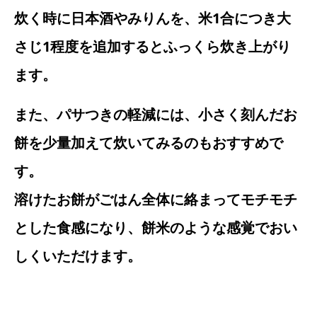
炊く時に日本酒やみりんを、米1合につき大
さじ1程度を追加するとふっくら炊き上がり
ます。
また、パサつきの軽減には、小さく刻んだお
餅を少量加えて炊いてみるのもおすすめで
す。
溶けたお餅がごはん全体に絡まってモチモチ
とした食感になり、餅米のような感覚でおい
しくいただけます。