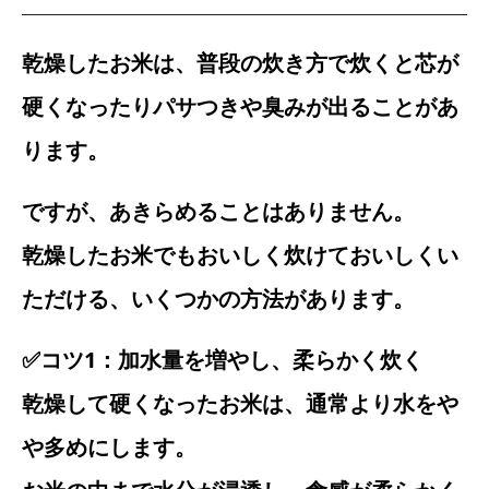
乾燥したお米は、普段の炊き方で炊くと芯が
硬くなったりパサつきや臭みが出ることがあ
ります。
ですが、あきらめることはありません。
乾燥したお米でもおいしく炊けておいしくい
ただける、いくつかの方法があります。
✅コツ1：加水量を増やし、柔らかく炊く
乾燥して硬くなったお米は、通常より水をや
や多めにします。