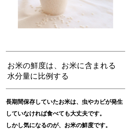
お米の鮮度は、お米に含まれる
水分量に比例する
長期間保存していたお米は、虫やカビが発生
していなければ食べても大丈夫です。
しかし気になるのが、お米の鮮度です。