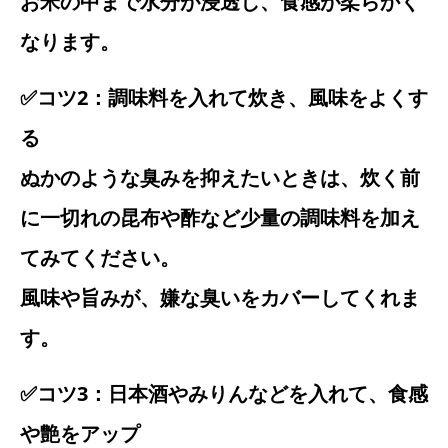
お米の中まで水分が浸透し、食感が柔らかく
なります。
✅コツ2：調味料を入れて炊き、風味をよくす
る
ぬかのような臭みを抑えたいときは、炊く前
に一切れの昆布や酢など少量の調味料を加え
てみてください。
風味や旨みが、嫌な臭いをカバーしてくれま
す。
✅コツ3：日本酒やみりんなどを入れて、食感
や艶をアップ