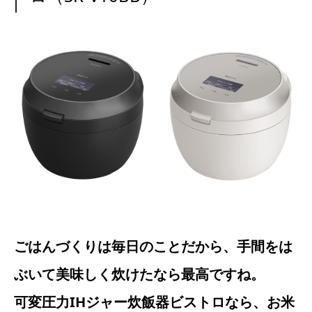
ごはんづくりは毎日のことだから、手間をは
ぶいて美味しく炊けたなら最高ですね。
可変圧力IHジャー炊飯器ビストロなら、お米