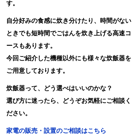
す。
自分好みの食感に炊き分けたり、時間がない
ときでも短時間でごはんを炊き上げる高速コ
ースもあります。
今回ご紹介した機種以外にも様々な炊飯器を
ご用意しております。
炊飯器って、どう選べはいいのかな？
選び方に迷ったら、どうぞお気軽にご相談く
ださい。
家電の販売・設置のご相談はこちら