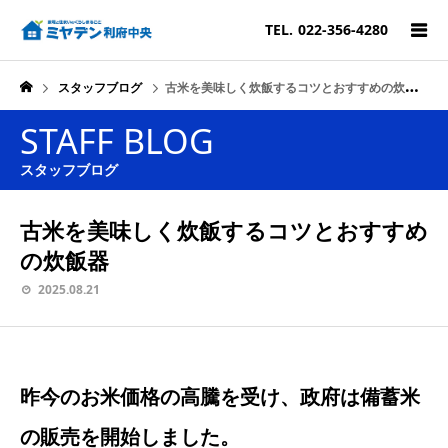
TEL.
022-356-4280
スタッフブログ
古米を美味しく炊飯するコツとおすすめの炊飯器
STAFF BLOG
スタッフブログ
古米を美味しく炊飯するコツとおすすめ
の炊飯器
2025.08.21
昨今のお米価格の高騰を受け、政府は備蓄米
の販売を開始しました。