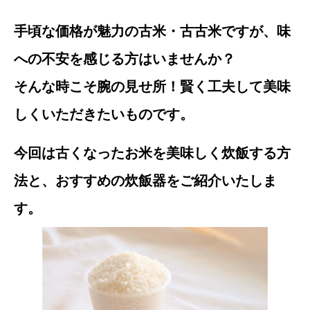
手頃な価格が魅力の古米・古古米ですが、味
への不安を感じる方はいませんか？
そんな時こそ腕の見せ所！賢く工夫して美味
しくいただきたいものです。
今回は古くなったお米を美味しく炊飯する方
法と、おすすめの炊飯器をご紹介いたしま
す。