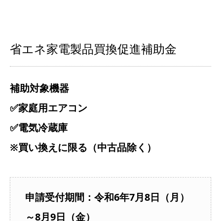
省エネ家電製品買換促進補助金
補助対象機器
✅家庭用エアコン
✅電気冷蔵庫
※買い換えに限る（中古品除く）
申請受付期間：令和6年7月8日（月）
～8月9日（金）