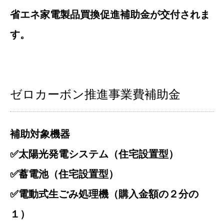
省エネ家電製品買換促進補助金が交付されま
す。
ゼロカーボン推進事業費補助金
補助対象機器
✅太陽光発電システム（住宅設置型）
✅蓄電池（住宅設置型）
✅電動式生ごみ処理機（購入金額の２分の
１）