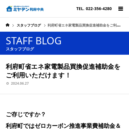
TEL.
022-356-4280
スタッフブログ
利府町省エネ家電製品買換促進補助金をご利用いただけます！
STAFF BLOG
スタッフブログ
利府町省エネ家電製品買換促進補助金を
ご利用いただけます！
2024.06.27
ご存じですか？
利府町ではゼロカーボン推進事業費補助金＆