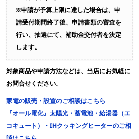
※申請が予算上限に達した場合は、申
請受付期間終了後、申請書類の審査を
行い、抽選にて、補助金交付者を決定
します。
対象商品や申請方法などは、当店にお気軽に
お問合せください。
家電の販売・設置のご相談はこちら
『オール電化』太陽光・蓄電池・給湯器（エ
コキュート）・IHクッキングヒーターのご相
談はこちら