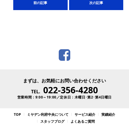
前の記事
次の記事
まずは、お気軽にお問い合わせください
022-356-4280
TEL.
営業時間：9:00～19:00／定休日：木曜日･第2･第4日曜日
TOP
ミヤデン利府中央について
サービス紹介
実績紹介
スタッフブログ
よくあるご質問