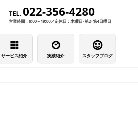
022-356-4280
TEL.
営業時間：9:00～19:00／定休日：木曜日･第2･第4日曜日
サービス紹介
実績紹介
スタッフブログ