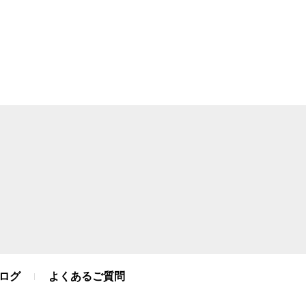
ログ
よくあるご質問