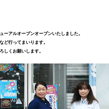
ューアルオープンオープンいたしました。
など行ってまいります。
ろしくお願いします。