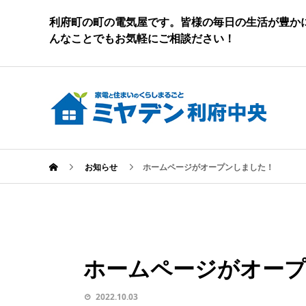
利府町の町の電気屋です。皆様の毎日の生活が豊か
んなことでもお気軽にご相談ださい！
お知らせ
ホームページがオープンしました！
ホームページがオー
2022.10.03