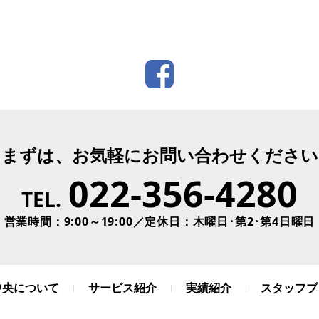
まずは、お気軽にお問い合わせください
022-356-4280
TEL.
営業時間：9:00～19:00／定休日：木曜日･第2･第4日曜日
中央について
サービス紹介
実績紹介
スタッフブ