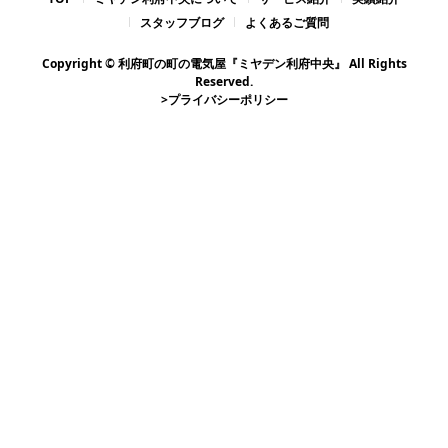
スタッフブログ
よくあるご質問
Copyright © 利府町の町の電気屋『ミヤデン利府中央』 All Rights
Reserved.
>プライバシーポリシー