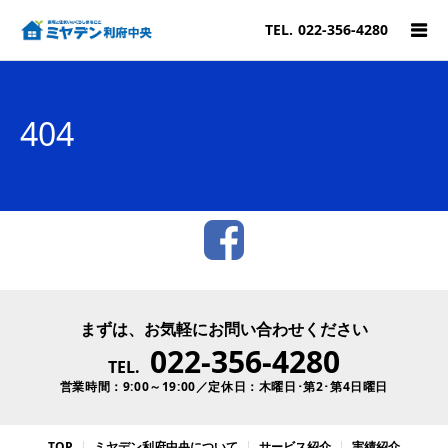
TEL.
022-356-4280
404
まずは、お気軽にお問い合わせください
022-356-4280
TEL.
営業時間：9:00～19:00／定休日：木曜日･第2･第4日曜日
TOP
ミヤデン利府中央について
サービス紹介
実績紹介