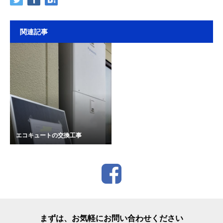
関連記事
エコキュートの交換工事
まずは、お気軽にお問い合わせください